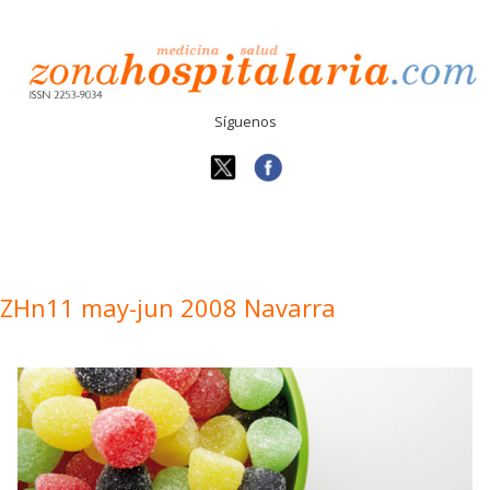
Síguenos
ZHn11 may-jun 2008 Navarra