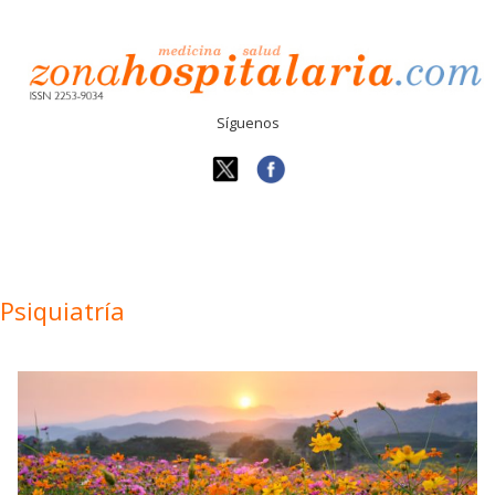
Síguenos
Psiquiatría