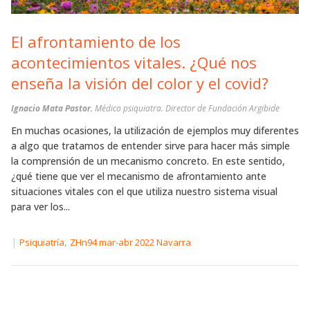
El afrontamiento de los
acontecimientos vitales. ¿Qué nos
enseña la visión del color y el covid?
Ignacio Mata Pastor.
Médico psiquiatra. Director de Fundación Argibide
En muchas ocasiones, la utilización de ejemplos muy diferentes
a algo que tratamos de entender sirve para hacer más simple
la comprensión de un mecanismo concreto. En este sentido,
¿qué tiene que ver el mecanismo de afrontamiento ante
situaciones vitales con el que utiliza nuestro sistema visual
para ver los...
|
,
Psiquiatría
ZHn94 mar-abr 2022 Navarra