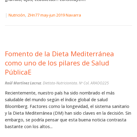
|
,
Nutrición
ZHn77 may-jun 2019 Navarra
Fomento de la Dieta Mediterránea
como uno de los pilares de Salud
PúblicaE
Raúl Martínez Lacruz
. Dietista-Nutricionista. Nº Col. ARAOO225
Recientemente, nuestro país ha sido nombrado el más
saludable del mundo según el índice global de salud
Bloomberg. Factores como la longevidad, el sistema sanitario
y la Dieta Mediterránea (DM) han sido claves en la decisión. Sin
embargo, se podría pensar que esta buena noticia contrasta
bastante con los altos...