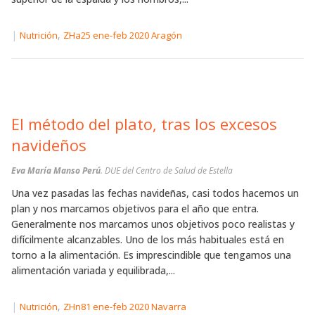
|
,
Nutrición
ZHa25 ene-feb 2020 Aragón
El método del plato, tras los excesos
navideños
Eva María Manso Perú
. DUE del Centro de Salud de Estella
Una vez pasadas las fechas navideñas, casi todos hacemos un
plan y nos marcamos objetivos para el año que entra.
Generalmente nos marcamos unos objetivos poco realistas y
difícilmente alcanzables. Uno de los más habituales está en
torno a la alimentación. Es imprescindible que tengamos una
alimentación variada y equilibrada,...
|
,
Nutrición
ZHn81 ene-feb 2020 Navarra